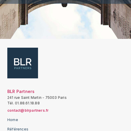
BLR Partners
241 rue Saint Martin - 75003 Paris
Tél. 01.88.61.18.88
contact@blrpartners.fr
Home
Références