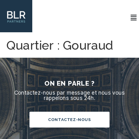
Quartier :
Gouraud
ON EN PARLE ?
Contactez-nous par message et nous vous
rappelons sous 24h.
CONTACTEZ-NOUS