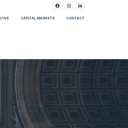
ATIVE
CAPITAL MARKETS
CONTACT