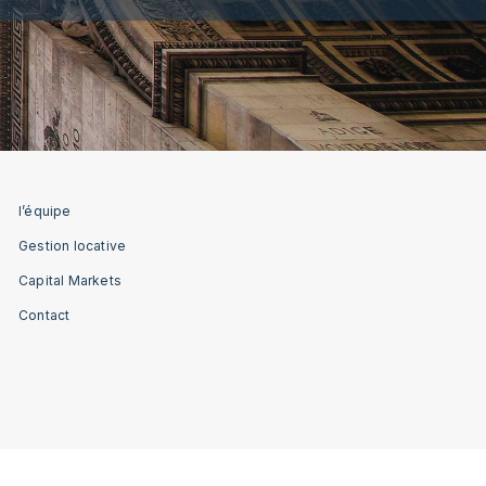
l’équipe
Gestion locative
Capital Markets
Contact