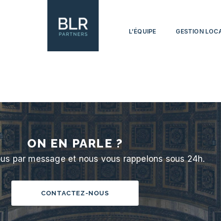
L’ÉQUIPE
GESTION LOC
ON EN PARLE ?
us par message et nous vous rappelons sous 24h.
CONTACTEZ-NOUS