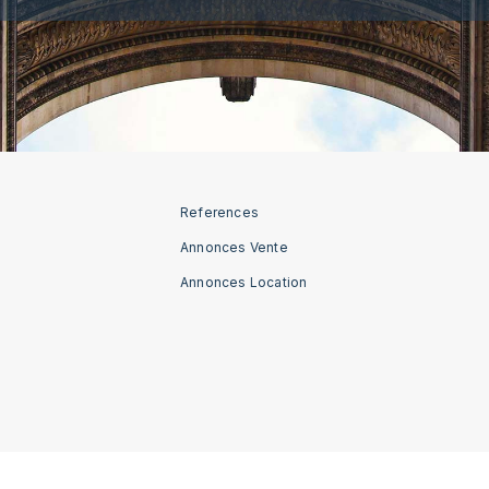
References
Annonces Vente
Annonces Location