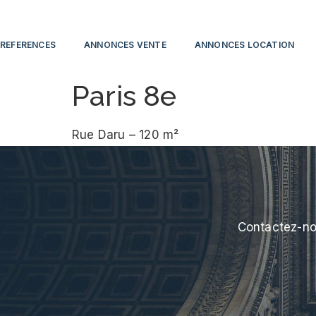
REFERENCES
ANNONCES VENTE
ANNONCES LOCATION
Paris 8e
Rue Daru – 120 m²
Contactez-no