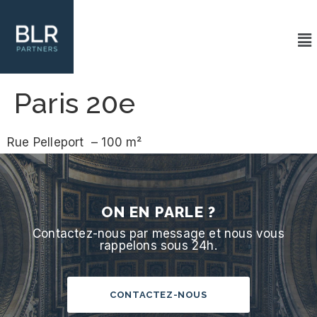
Paris 20e
Rue Pelleport – 100 m²
ON EN PARLE ?
Contactez-nous par message et nous vous
rappelons sous 24h.
CONTACTEZ-NOUS