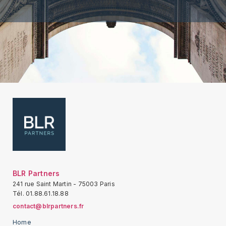
BLR Partners
241 rue Saint Martin - 75003 Paris
Tél. 01.88.61.18.88
contact@blrpartners.fr
Home